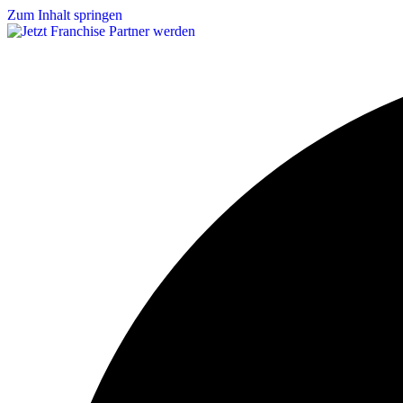
Zum Inhalt springen