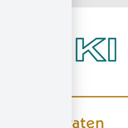
Jetzt beraten